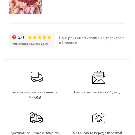
Наш рейтинг выполненных заказов
в Яндексе
Бесплатная доставка внутри
Бесплатная записка к букету
МКАДа!
Доставим за 2 часа с момента
Фото букета перед отправкой