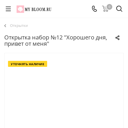
0
Открытки
Открытка набор №12 "Хорошего дня,
привет от меня"
УТОЧНЯТЬ НАЛИЧИЕ