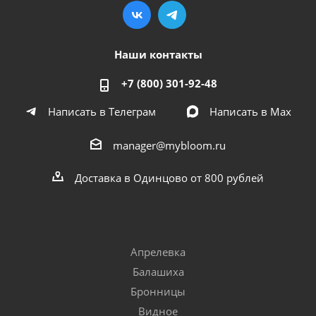
Наши контакты
+7 (800) 301-92-48
Написать в Телеграм
Написать в Мах
manager@mybloom.ru
Доставка в Одинцово от 800 рублей
Апрелевка
Балашиха
Бронницы
Видное