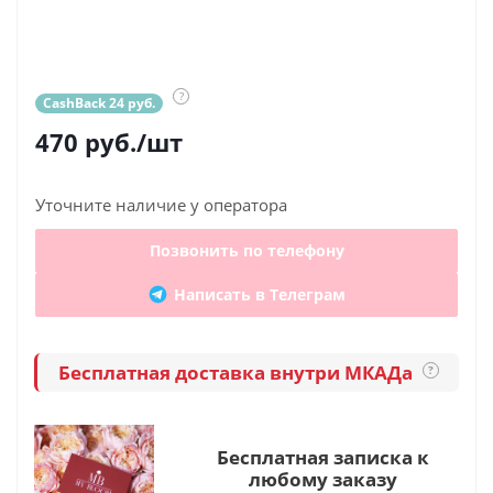
?
CashBack 24 руб.
470
руб.
/шт
Уточните наличие у оператора
Позвонить по телефону
Написать в Телеграм
Бесплатная доставка внутри МКАДа
?
Бесплатная записка к
любому заказу