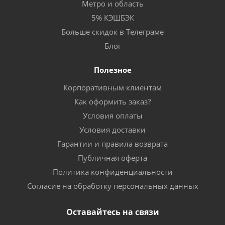
Метро и область
5% КЭШБЭК
Больше скидок в Телеграме
Блог
Полезное
Корпоративным клиентам
Как оформить заказ?
Условия оплаты
Условия доставки
Гарантии и правила возврата
Публичная оферта
Политика конфиденциальности
Согласие на обработку персональных данных
Оставайтесь на связи