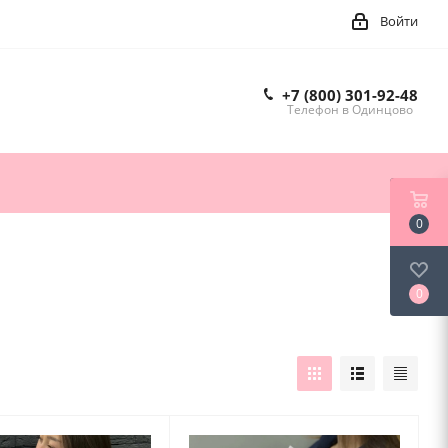
Войти
+7 (800) 301-92-48
Телефон в Одинцово
0
0