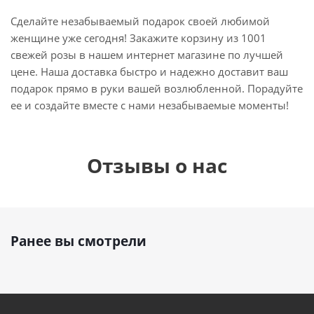
Сделайте незабываемый подарок своей любимой
женщине уже сегодня! Закажите корзину из 1001
свежей розы в нашем интернет магазине по лучшей
цене. Наша доставка быстро и надежно доставит ваш
подарок прямо в руки вашей возлюбленной. Порадуйте
ее и создайте вместе с нами незабываемые моменты!
Отзывы о нас
Ранее вы смотрели