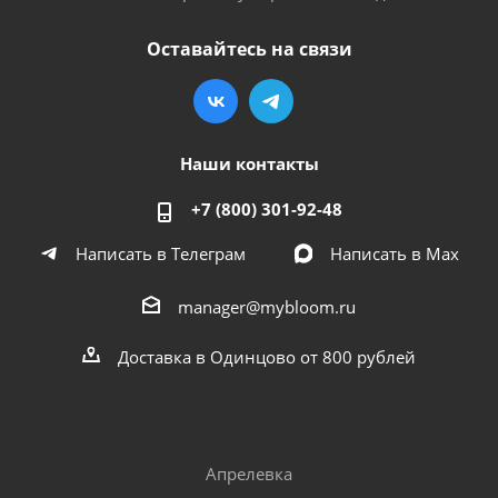
Оставайтесь на связи
Наши контакты
+7 (800) 301-92-48
Написать в Телеграм
Написать в Мах
manager@mybloom.ru
Доставка в Одинцово от 800 рублей
Апрелевка