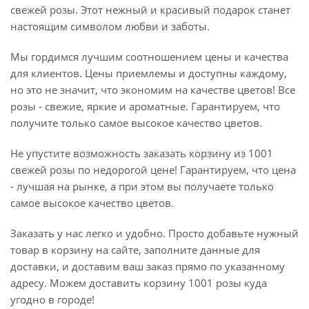
свежей розы. Этот нежный и красивый подарок станет
настоящим символом любви и заботы.
Мы гордимся лучшим соотношением цены и качества
для клиентов. Цены приемлемы и доступны каждому,
но это не значит, что экономим на качестве цветов! Все
розы - свежие, яркие и ароматные. Гарантируем, что
получите только самое высокое качество цветов.
Не упустите возможность заказать корзину из 1001
свежей розы по недорогой цене! Гарантируем, что цена
- лучшая на рынке, а при этом вы получаете только
самое высокое качество цветов.
Заказать у нас легко и удобно. Просто добавьте нужный
товар в корзину на сайте, заполните данные для
доставки, и доставим ваш заказ прямо по указанному
адресу. Можем доставить корзину 1001 розы куда
угодно в городе!