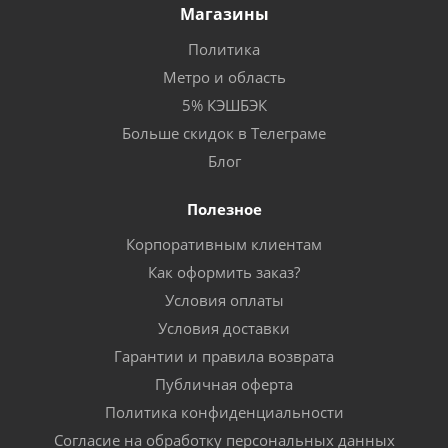
Магазины
Политика
Метро и область
5% КЭШБЭК
Больше скидок в Телеграме
Блог
Полезное
Корпоративным клиентам
Как оформить заказ?
Условия оплаты
Условия доставки
Гарантии и правила возврата
Публичная оферта
Политика конфиденциальности
Согласие на обработку персональных данных