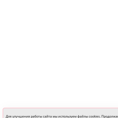
Для улучшения работы сайта мы используем файлы cookies. Продолжа