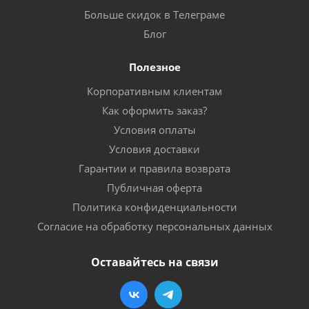
Больше скидок в Телеграме
Блог
Полезное
Корпоративным клиентам
Как оформить заказ?
Условия оплаты
Условия доставки
Гарантии и правила возврата
Публичная оферта
Политика конфиденциальности
Согласие на обработку персональных данных
Оставайтесь на связи