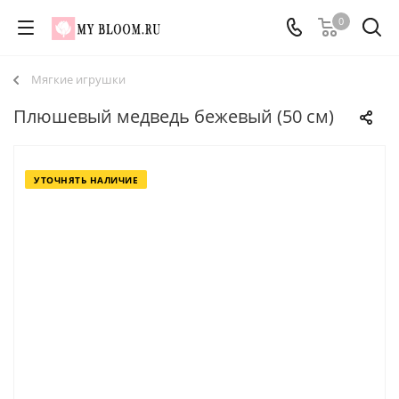
0
Мягкие игрушки
Плюшевый медведь бежевый (50 см)
УТОЧНЯТЬ НАЛИЧИЕ