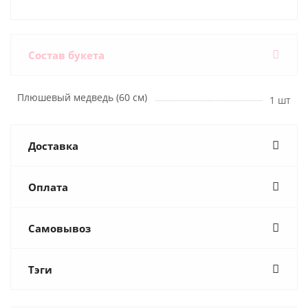
Состав букета
Плюшевый медведь (60 см)
1 шт
Доставка
Оплата
Самовывоз
Тэги