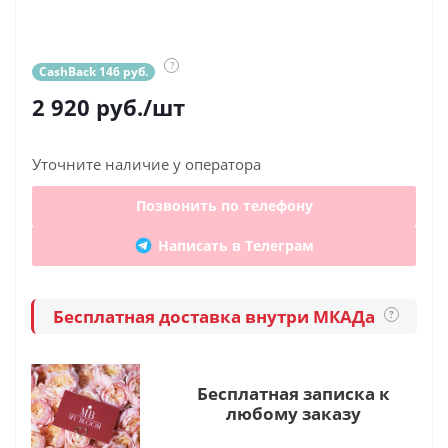
?
CashBack 146 руб.
2 920
руб.
/шт
Уточните наличие у оператора
Позвонить по телефону
Написать в Телеграм
Бесплатная доставка внутри МКАДа
?
Бесплатная записка к
любому заказу