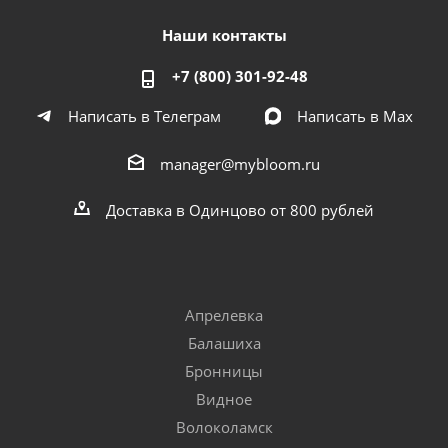
Наши контакты
+7 (800) 301-92-48
Написать в Телеграм
Написать в Мах
manager@mybloom.ru
Доставка в Одинцово от 800 рублей
Апрелевка
Балашиха
Бронницы
Видное
Волоколамск