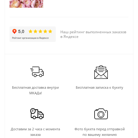
Наш рейтинг выполненных заказов
в Яндексе
Бесплатная доставка внутри
Бесплатная записка к букету
МКАДа!
Доставим за 2 часа с момента
Фото букета перед отправкой
заказа
по вашему желанию