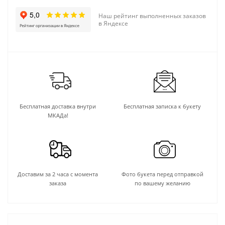
Наш рейтинг выполненных заказов
в Яндексе
Бесплатная доставка внутри
Бесплатная записка к букету
МКАДа!
Доставим за 2 часа с момента
Фото букета перед отправкой
заказа
по вашему желанию