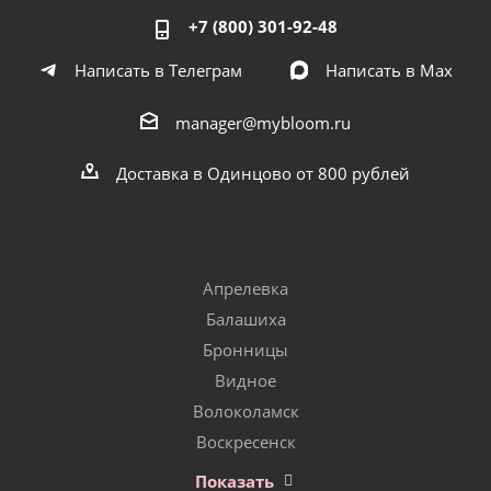
+7 (800) 301-92-48
Написать в Телеграм
Написать в Мах
manager@mybloom.ru
Доставка в Одинцово от 800 рублей
Апрелевка
Балашиха
Бронницы
Видное
Волоколамск
Воскресенск
Показать