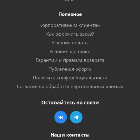
Полезное
Корпоративным клиентам
Как оформить заказ?
Условия оплаты
Условия доставки
Гарантии и правила возврата
Публичная оферта
Политика конфиденциальности
Согласие на обработку персональных данных
Оставайтесь на связи
Наши контакты