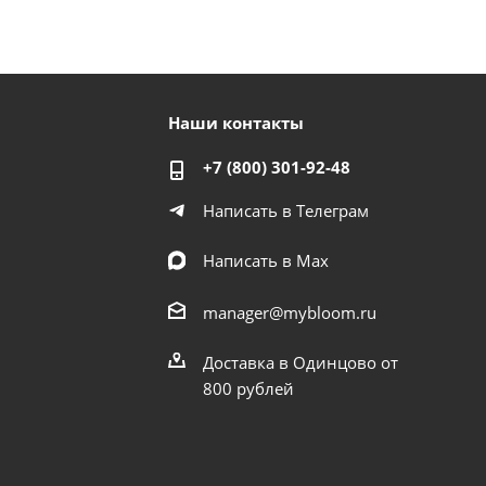
Наши контакты
+7 (800) 301-92-48
Написать в Телеграм
Написать в Мах
manager@mybloom.ru
Доставка в Одинцово от
800 рублей