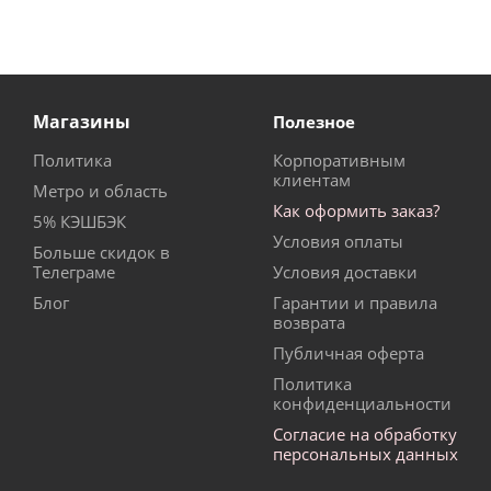
Магазины
Полезное
Политика
Корпоративным
клиентам
Метро и область
Как оформить заказ?
5% КЭШБЭК
Условия оплаты
Больше скидок в
Телеграме
Условия доставки
Блог
Гарантии и правила
возврата
Публичная оферта
Политика
конфиденциальности
Согласие на обработку
персональных данных