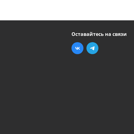
Оставайтесь на связи