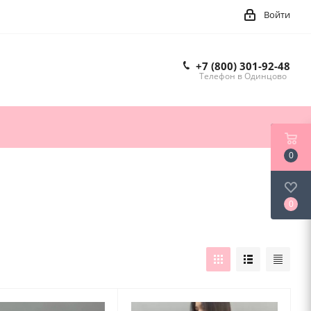
Войти
+7 (800) 301-92-48
Телефон в Одинцово
0
0