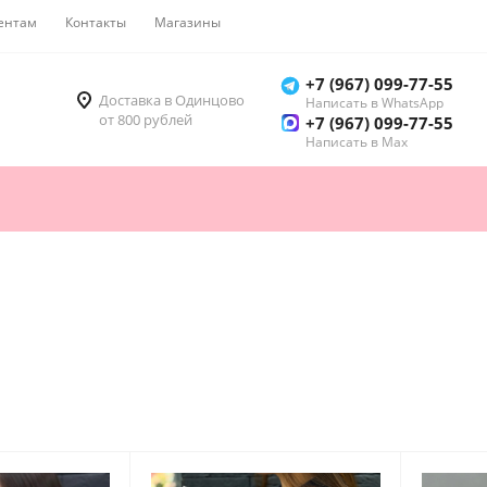
ентам
Контакты
Магазины
Как купить
+7 (967) 099-77-55
Доставка в Одинцово
Написать в WhatsApp
от 800 рублей
+7 (967) 099-77-55
Написать в Мах