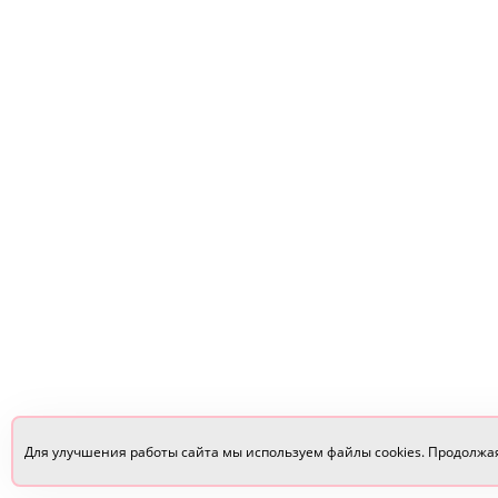
Для улучшения работы сайта мы используем файлы cookies. Продолжа