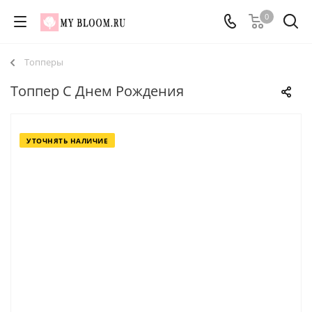
0
Топперы
Топпер С Днем Рождения
УТОЧНЯТЬ НАЛИЧИЕ