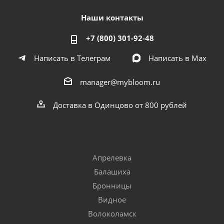
Наши контакты
+7 (800) 301-92-48
Написать в Телеграм
Написать в Мах
manager@mybloom.ru
Доставка в Одинцово от 800 рублей
Апрелевка
Балашиха
Бронницы
Видное
Волоколамск