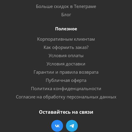
Больше скидок в Телеграме
Блог
Полезное
Корпоративным клиентам
Как оформить заказ?
Условия оплаты
Условия доставки
Гарантии и правила возврата
Публичная оферта
Политика конфиденциальности
Согласие на обработку персональных данных
Оставайтесь на связи