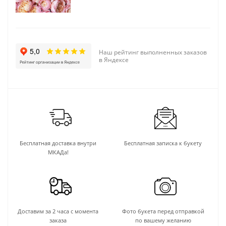
Наш рейтинг выполненных заказов
в Яндексе
Бесплатная доставка внутри
Бесплатная записка к букету
МКАДа!
Доставим за 2 часа с момента
Фото букета перед отправкой
заказа
по вашему желанию