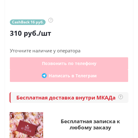
?
CashBack 16 руб.
310
руб.
/шт
Уточните наличие у оператора
Позвонить по телефону
Написать в Телеграм
Бесплатная доставка внутри МКАДа
?
Бесплатная записка к
любому заказу