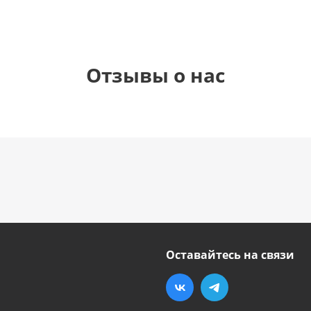
Отзывы о нас
Оставайтесь на связи