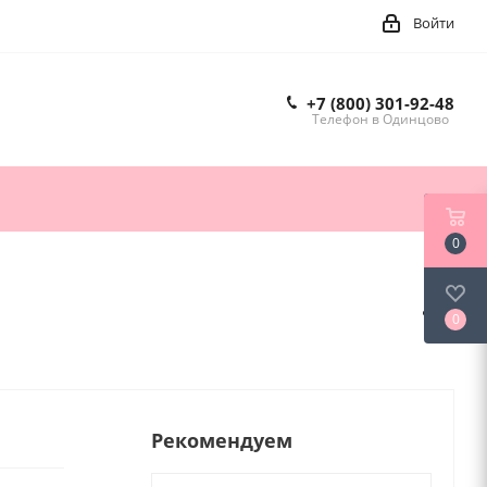
Войти
+7 (800) 301-92-48
Телефон в Одинцово
0
0
Рекомендуем