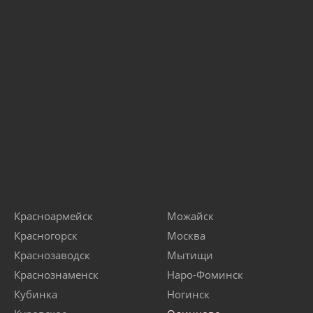
Красноармейск
Можайск
Красногорск
Москва
Краснозаводск
Мытищи
Краснознаменск
Наро-Фоминск
Кубинка
Ногинск