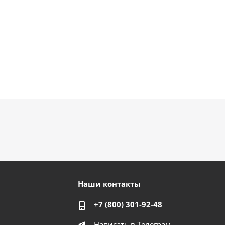
Наши контакты
+7 (800) 301-92-48
Написать в Телеграм