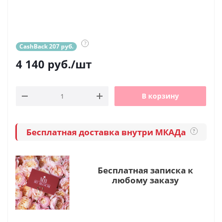
?
CashBack 207 руб.
4 140
руб.
/шт
В корзину
Бесплатная доставка внутри МКАДа
?
Бесплатная записка к
любому заказу