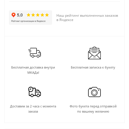
Наш рейтинг выполненных заказов
в Яндексе
Бесплатная доставка внутри
Бесплатная записка к букету
МКАДа!
Доставим за 2 часа с момента
Фото букета перед отправкой
заказа
по вашему желанию