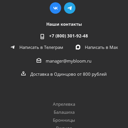
Наши контакты
+7 (800) 301-92-48
Написать в Телеграм
Написать в Мах
manager@mybloom.ru
Доставка в Одинцово от 800 рублей
Апрелевка
Балашиха
Бронницы
Видное