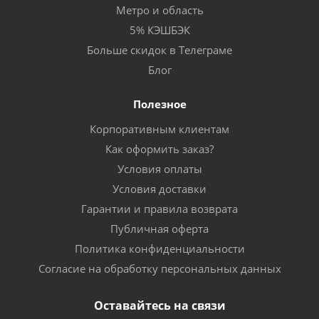
Метро и область
5% КЭШБЭК
Больше скидок в Телеграме
Блог
Полезное
Корпоративным клиентам
Как оформить заказ?
Условия оплаты
Условия доставки
Гарантии и правила возврата
Публичная оферта
Политика конфиденциальности
Согласие на обработку персональных данных
Оставайтесь на связи