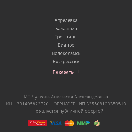
Апрелевка
Балашиха
Бронницы
Видное
Волоколамск
Воскресенск
Показать
ИП Чулкова Анастасия Александровна
ИНН 331405822720 | ОГРН/ОГРНИП 325508100350519
| Не является публичной офертой