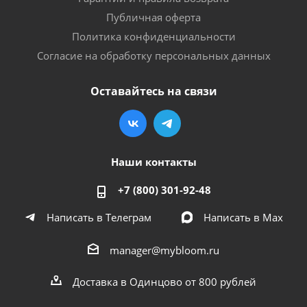
Публичная оферта
Политика конфиденциальности
Согласие на обработку персональных данных
Оставайтесь на связи
Наши контакты
+7 (800) 301-92-48
Написать в Телеграм
Написать в Мах
manager@mybloom.ru
Доставка в Одинцово от 800 рублей