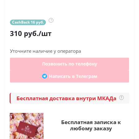
?
CashBack 16 руб.
310
руб.
/шт
Уточните наличие у оператора
Позвонить по телефону
Написать в Телеграм
Бесплатная доставка внутри МКАДа
?
Бесплатная записка к
любому заказу