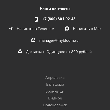
Наши контакты
+7 (800) 301-92-48
Написать в Телеграм
Написать в Мах
manager@mybloom.ru
Доставка в Одинцово от 800 рублей
Апрелевка
Балашиха
Бронницы
Видное
Волоколамск