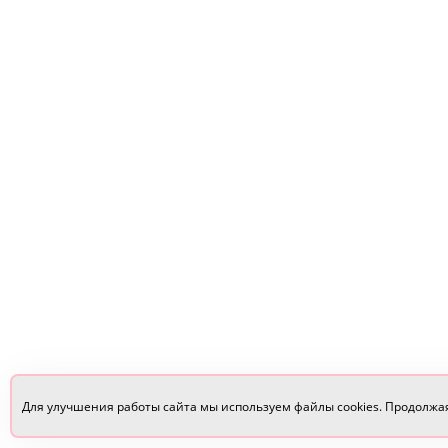
Для улучшения работы сайта мы используем файлы cookies. Продолжа