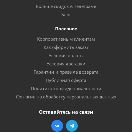
Больше скидок в Телеграме
Блог
Полезное
Корпоративным клиентам
Как оформить заказ?
Условия оплаты
Условия доставки
Гарантии и правила возврата
Публичная оферта
Политика конфиденциальности
Согласие на обработку персональных данных
Оставайтесь на связи