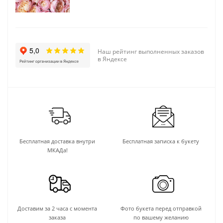
Наш рейтинг выполненных заказов
в Яндексе
Бесплатная доставка внутри
Бесплатная записка к букету
МКАДа!
Доставим за 2 часа с момента
Фото букета перед отправкой
заказа
по вашему желанию