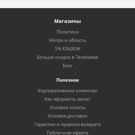
Магазины
Политика
Метро и область
5% КЭШБЭК
Больше скидок в Телеграме
Блог
Полезное
Корпоративным клиентам
Как оформить заказ?
Условия оплаты
Условия доставки
Гарантии и правила возврата
Публичная оферта