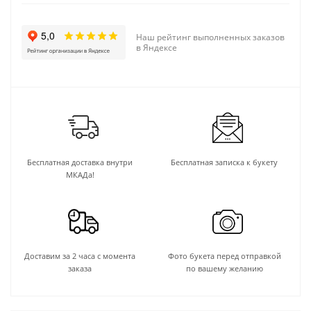
Наш рейтинг выполненных заказов
в Яндексе
Бесплатная доставка внутри
Бесплатная записка к букету
МКАДа!
Доставим за 2 часа с момента
Фото букета перед отправкой
заказа
по вашему желанию