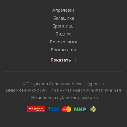
Апрелевка
Балашиха
Бронницы
Видное
Волоколамск
Воскресенск
Показать
ИП Чулкова Анастасия Александровна
ИНН 331405822720 | ОГРН/ОГРНИП 325508100350519
| Не является публичной офертой