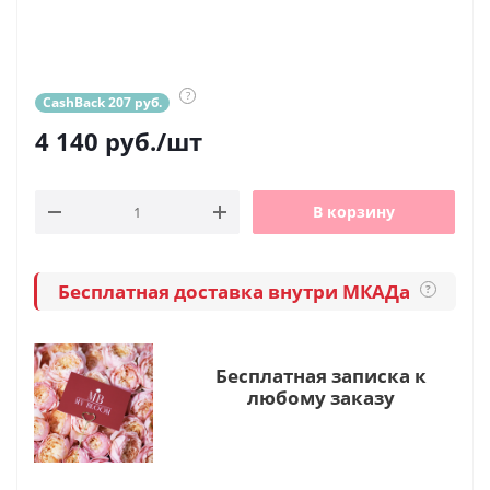
?
CashBack 207 руб.
4 140
руб.
/шт
В корзину
Бесплатная доставка внутри МКАДа
?
Бесплатная записка к
любому заказу