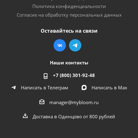
Политика конфиденциальности
Согласие на обработку персональных данных
Оставайтесь на связи
Наши контакты
+7 (800) 301-92-48
Написать в Телеграм
Написать в Мах
manager@mybloom.ru
Доставка в Одинцово от 800 рублей