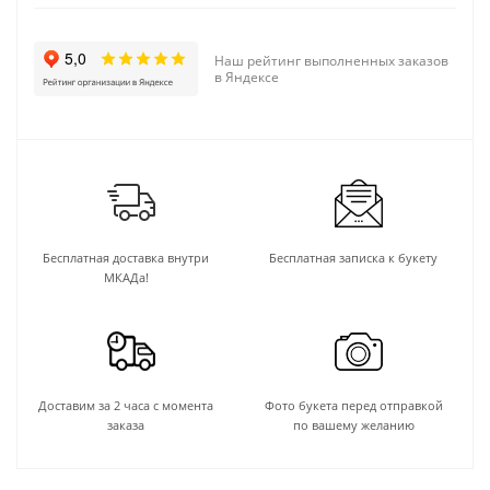
Наш рейтинг выполненных заказов
в Яндексе
Бесплатная доставка внутри
Бесплатная записка к букету
МКАДа!
Доставим за 2 часа с момента
Фото букета перед отправкой
заказа
по вашему желанию