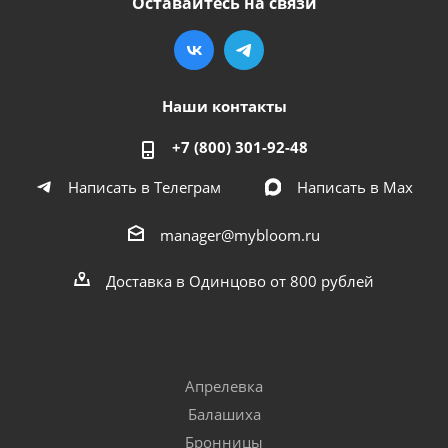
Оставайтесь на связи
Наши контакты
+7 (800) 301-92-48
Написать в Телеграм
Написать в Мах
manager@mybloom.ru
Доставка в Одинцово от 800 рублей
Апрелевка
Балашиха
Бронницы