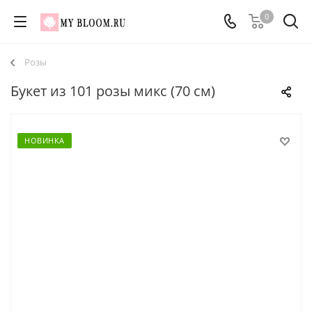
0
Розы
Букет из 101 розы микс (70 см)
НОВИНКА