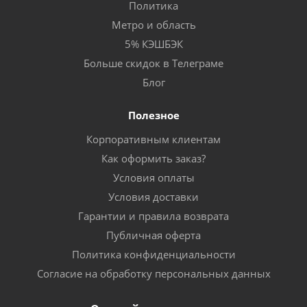
Политика
Метро и область
5% КЭШБЭК
Больше скидок в Телеграме
Блог
Полезное
Корпоративным клиентам
Как оформить заказ?
Условия оплаты
Условия доставки
Гарантии и правила возврата
Публичная оферта
Политика конфиденциальности
Согласие на обработку персональных данных