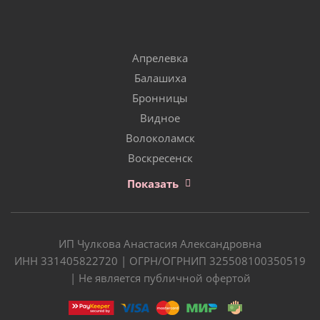
Апрелевка
Балашиха
Бронницы
Видное
Волоколамск
Воскресенск
Показать
ИП Чулкова Анастасия Александровна
ИНН 331405822720 | ОГРН/ОГРНИП 325508100350519
| Не является публичной офертой