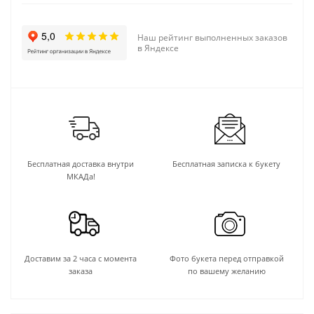
Наш рейтинг выполненных заказов
в Яндексе
Бесплатная доставка внутри
Бесплатная записка к букету
МКАДа!
Доставим за 2 часа с момента
Фото букета перед отправкой
заказа
по вашему желанию