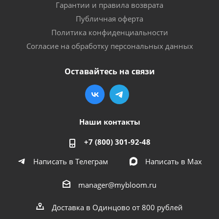
Гарантии и правила возврата
Публичная оферта
Политика конфиденциальности
Согласие на обработку персональных данных
Оставайтесь на связи
Наши контакты
+7 (800) 301-92-48
Написать в Телеграм
Написать в Мах
manager@mybloom.ru
Доставка в Одинцово от 800 рублей