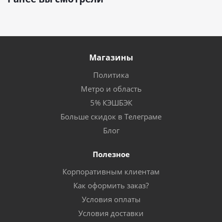
Магазины
Политика
Метро и область
5% КЭШБЭК
Больше скидок в Телеграме
Блог
Полезное
Корпоративным клиентам
Как оформить заказ?
Условия оплаты
Условия доставки