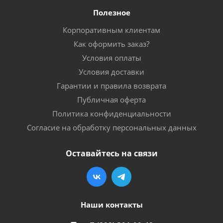
Полезное
Корпоративным клиентам
Как оформить заказ?
Условия оплаты
Условия доставки
Гарантии и правила возврата
Публичная оферта
Политика конфиденциальности
Согласие на обработку персональных данных
Оставайтесь на связи
Наши контакты