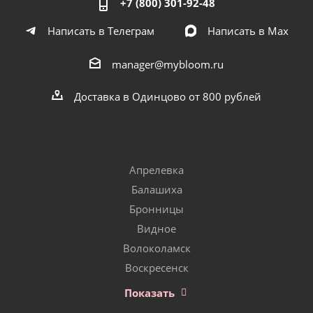
+7 (800) 301-92-48
Написать в Телеграм
Написать в Мах
manager@mybloom.ru
Доставка в Одинцово от 800 рублей
Апрелевка
Балашиха
Бронницы
Видное
Волоколамск
Воскресенск
Показать