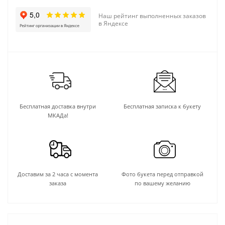
Наш рейтинг выполненных заказов
в Яндексе
Бесплатная доставка внутри
Бесплатная записка к букету
МКАДа!
Доставим за 2 часа с момента
Фото букета перед отправкой
заказа
по вашему желанию