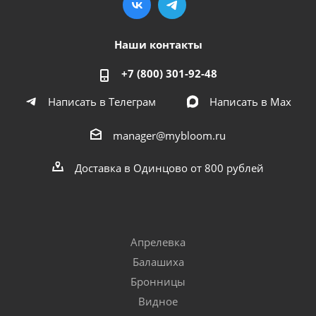
Наши контакты
+7 (800) 301-92-48
Написать в Телеграм
Написать в Мах
manager@mybloom.ru
Доставка в Одинцово от 800 рублей
Апрелевка
Балашиха
Бронницы
Видное