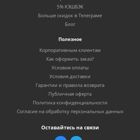
5% КЭШБЭК
Больше скидок в Телеграме
Блог
Полезное
Корпоративным клиентам
Как оформить заказ?
Условия оплаты
Условия доставки
Гарантии и правила возврата
Публичная оферта
Политика конфиденциальности
Согласие на обработку персональных данных
Оставайтесь на связи