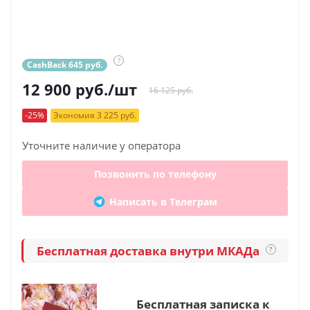
?
CashBack 645 руб.
12 900
руб.
/шт
16 125 руб.
-25%
Экономия 3 225 руб.
Уточните наличие у оператора
Позвонить по телефону
Написать в Телеграм
Бесплатная доставка внутри МКАДа
?
Бесплатная записка к