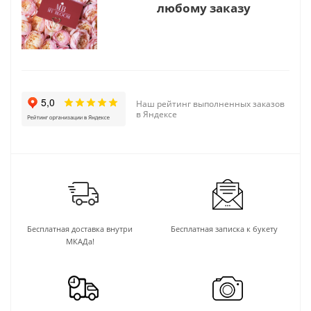
любому заказу
Наш рейтинг выполненных заказов
в Яндексе
Бесплатная доставка внутри
Бесплатная записка к букету
МКАДа!