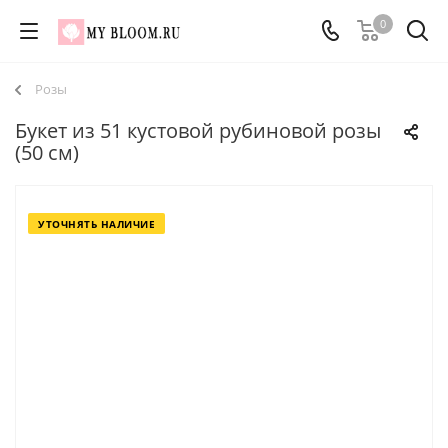
0
Розы
Букет из 51 кустовой рубиновой розы
(50 см)
УТОЧНЯТЬ НАЛИЧИЕ