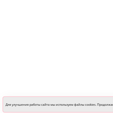
Для улучшения работы сайта мы используем файлы cookies. Продолжа