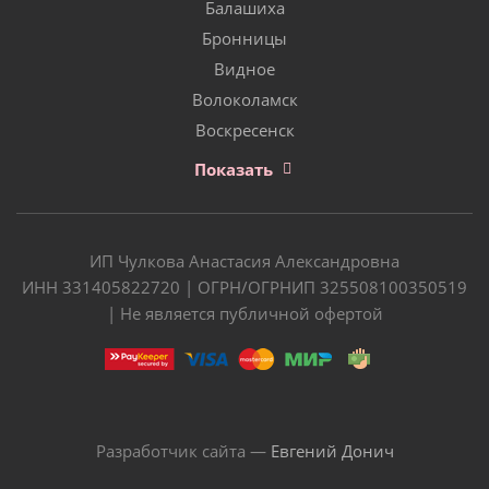
Балашиха
Бронницы
Видное
Волоколамск
Воскресенск
Показать
ИП Чулкова Анастасия Александровна
ИНН 331405822720 | ОГРН/ОГРНИП 325508100350519
| Не является публичной офертой
Разработчик сайта —
Евгений Донич