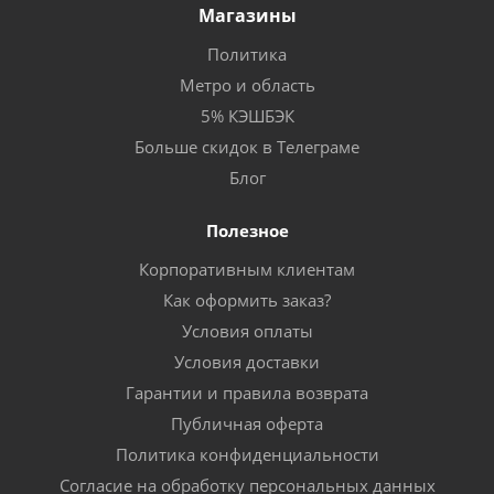
Магазины
Политика
Метро и область
5% КЭШБЭК
Больше скидок в Телеграме
Блог
Полезное
Корпоративным клиентам
Как оформить заказ?
Условия оплаты
Условия доставки
Гарантии и правила возврата
Публичная оферта
Политика конфиденциальности
Согласие на обработку персональных данных