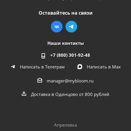
Оставайтесь на связи
Наши контакты
+7 (800) 301-92-48
Написать в Телеграм
Написать в Мах
manager@mybloom.ru
Доставка в Одинцово от 800 рублей
Апрелевка