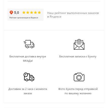
Наш рейтинг выполненных заказов
в Яндексе
Бесплатная доставка внутри
Бесплатная записка к букету
МКАДа!
Доставим за 2 часа с момента
Фото букета перед отправкой
заказа
по вашему желанию