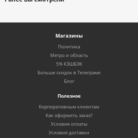
Магазины
Политика
Метро и область
5% КЭШБЭК
Больше скидок в Телеграме
Блог
Полезное
Корпоративным клиентам
Как оформить заказ?
Условия оплаты
Условия доставки