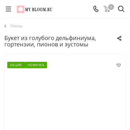
0
Пионы
Букет из голубого дельфиниума,
гортензии, пионов и эустомы
АКЦИЯ
НОВИНКА