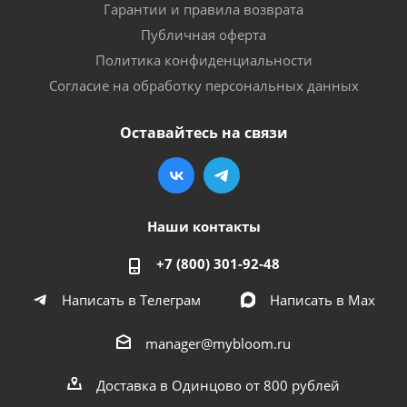
Гарантии и правила возврата
Публичная оферта
Политика конфиденциальности
Согласие на обработку персональных данных
Оставайтесь на связи
Наши контакты
+7 (800) 301-92-48
Написать в Телеграм
Написать в Мах
manager@mybloom.ru
Доставка в Одинцово от 800 рублей