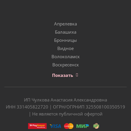
Апрелевка
Балашиха
Бронницы
Видное
Волоколамск
Воскресенск
Показать
ИП Чулкова Анастасия Александровна
ИНН 331405822720 | ОГРН/ОГРНИП 325508100350519
| Не является публичной офертой